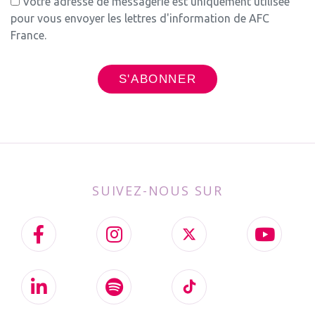
Votre adresse de messagerie est uniquement utilisée
pour vous envoyer les lettres d'information de AFC
France.
SUIVEZ-NOUS SUR