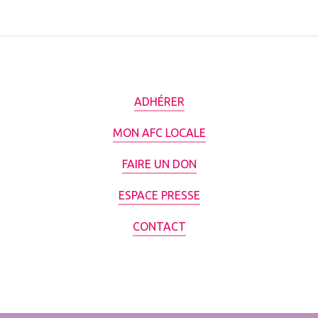
ADHÉRER
MON AFC LOCALE
FAIRE UN DON
ESPACE PRESSE
CONTACT