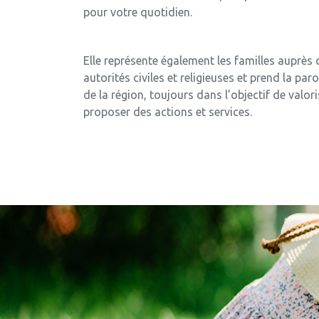
pour votre quotidien.
Elle représente également les familles auprès 
autorités civiles et religieuses et prend la pa
de la région, toujours dans l’objectif de valoris
proposer des actions et services.