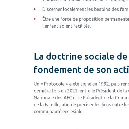
Discerner localement les besoins des famil
Être une force de proposition permanente 
l’enfant soient facilités.
La doctrine sociale de 
fondement de son act
Un « Protocole » a été signé en 1992, puis ren
dernière fois en 2021, entre le Président de l
Nationale des AFC et le Président de la Comm
de la Famille, afin de préciser les liens entre le
communauté ecclésiale.