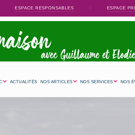
ESPACE RESPONSABLES
ESPACE PR
C
ACTUALITÉS
NOS ARTICLES
NOS SERVICES
NOS 