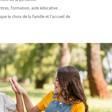
contres, formation, aide éducative…
 le choix de la famille et l’accueil de