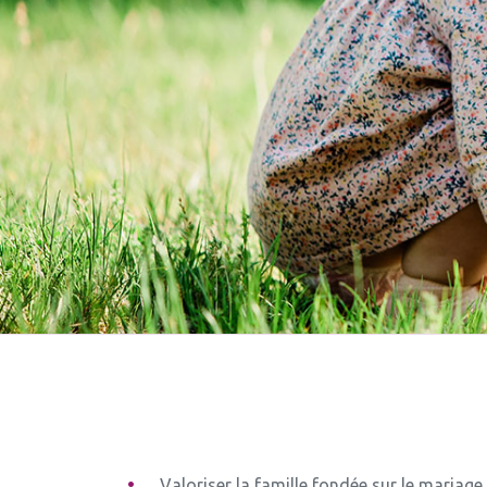
Valoriser la famille fondée sur le maria