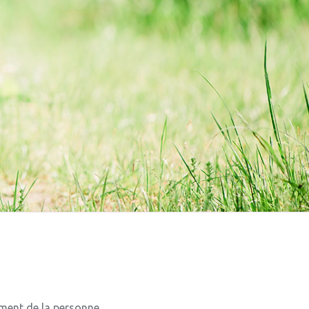
ement de la personne.