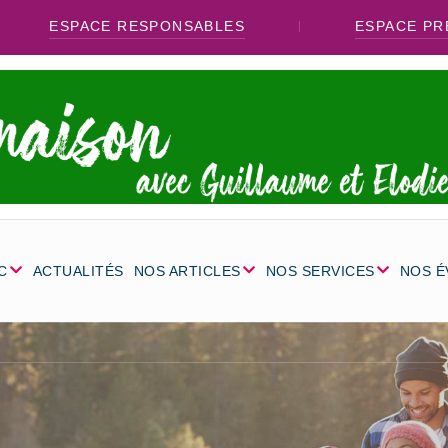
ESPACE RESPONSABLES
ESPACE PR
C
ACTUALITÉS
NOS ARTICLES
NOS SERVICES
NOS 