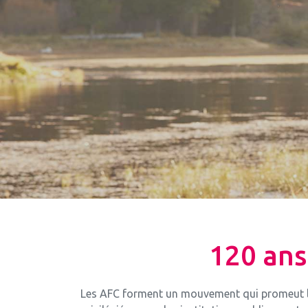
120 ans 
Les AFC forment un mouvement qui promeut la 