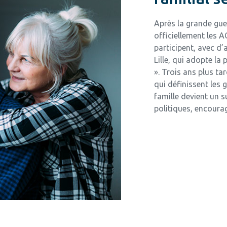
Après la grande gue
officiellement les A
participent, avec d
Lille, qui adopte la
». Trois ans plus ta
qui définissent les 
famille devient un 
politiques, encourag