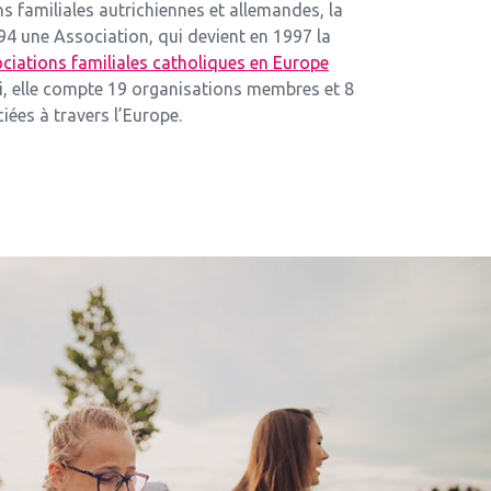
s familiales autrichiennes et allemandes, la
 une Association, qui devient en 1997 la
ciations familiales catholiques en Europe
i, elle compte 19 organisations membres et 8
iées à travers l’Europe.