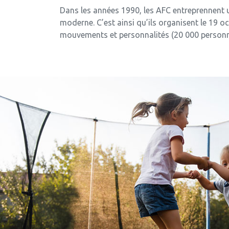
Dans les années 1990, les AFC entreprennent 
moderne. C’est ainsi qu’ils organisent le 19 
mouvements et personnalités (20 000 personnes