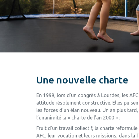
Une nouvelle charte
En 1999, lors d’un congrès à Lourdes, les AFC
attitude résolument constructive. Elles puise
les forces d’un élan nouveau. Un an plus tard
l’unanimité la « charte de l’an 2000 » :
Fruit d’un travail collectif, la charte reformu
AFC, leur vocation et leurs missions, dans la f