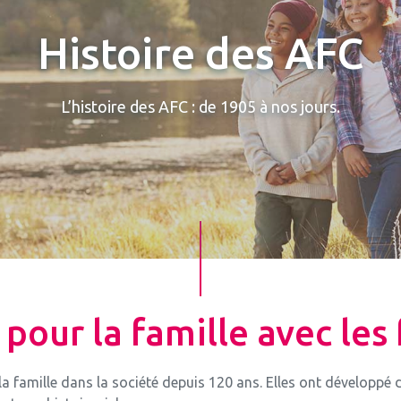
Histoire des AFC
L’histoire des AFC : de 1905 à nos jours.
pour la famille avec les
famille dans la société depuis 120 ans. Elles ont développé d