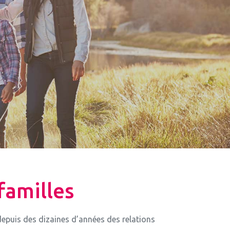
 familles
epuis des dizaines d’années des relations