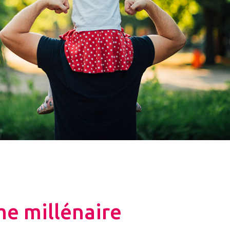
me millénaire