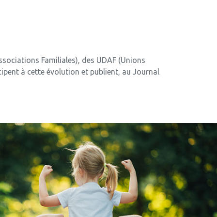
ssociations Familiales), des UDAF (Unions
ipent à cette évolution et publient, au Journal