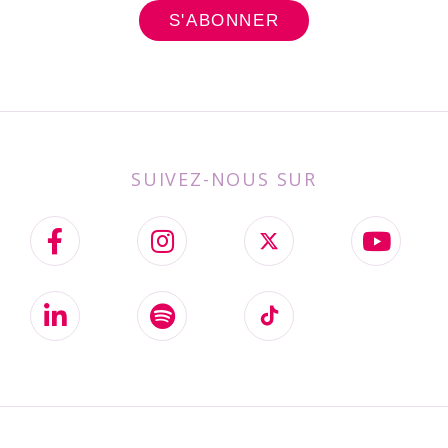
SUIVEZ-NOUS SUR