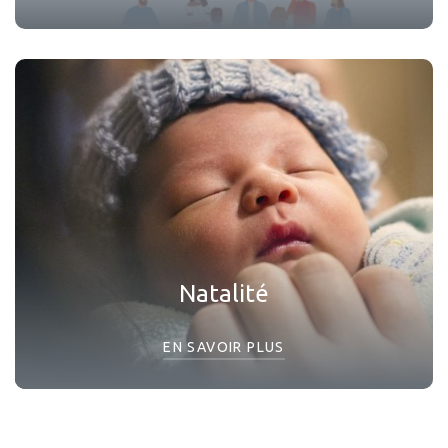
Natalité
EN SAVOIR PLUS