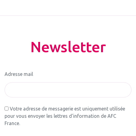
Newsletter
Adresse mail
Votre adresse de messagerie est uniquement utilisée
pour vous envoyer les lettres d'information de AFC
France.