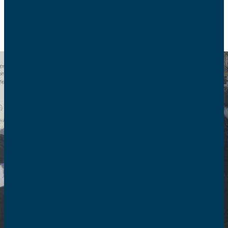
RETOUR
Espace presse