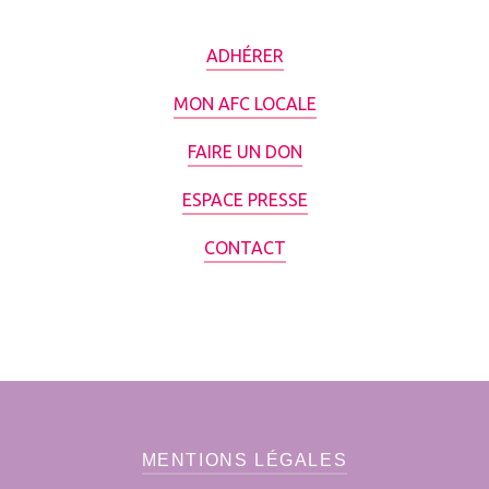
ADHÉRER
MON AFC LOCALE
FAIRE UN DON
ESPACE PRESSE
CONTACT
MENTIONS LÉGALES