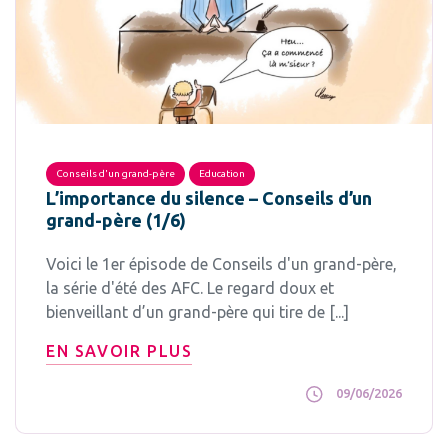
Conseils d'un grand-père
Education
L’importance du silence – Conseils d’un
grand-père (1/6)
Voici le 1er épisode de Conseils d'un grand-père,
la série d'été des AFC. Le regard doux et
bienveillant d’un grand-père qui tire de [...]
EN SAVOIR PLUS
09/06/2026