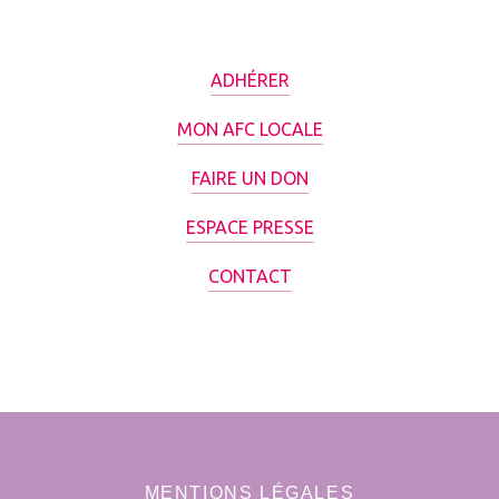
ADHÉRER
MON AFC LOCALE
FAIRE UN DON
ESPACE PRESSE
CONTACT
MENTIONS LÉGALES