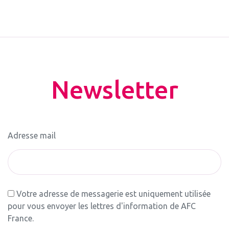
Newsletter
Adresse mail
Votre adresse de messagerie est uniquement utilisée
pour vous envoyer les lettres d'information de AFC
France.