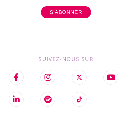
SUIVEZ-NOUS SUR