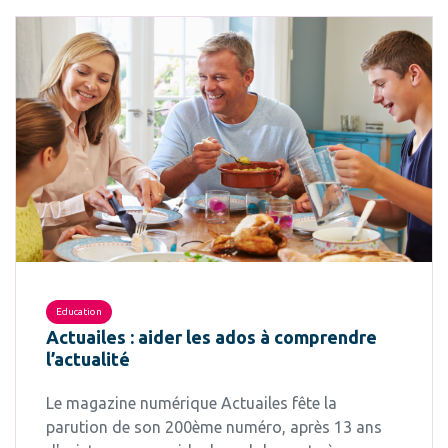
Education
Actuailes : aider les ados à comprendre
l’actualité
Le magazine numérique Actuailes fête la
parution de son 200ème numéro, après 13 ans