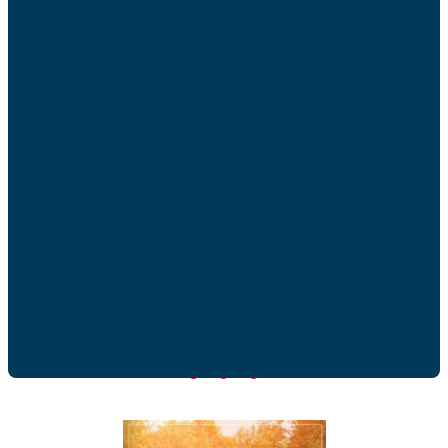
Afficher les détails