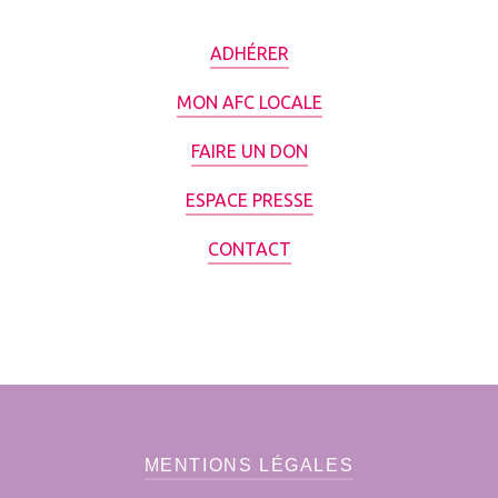
ADHÉRER
MON AFC LOCALE
FAIRE UN DON
ESPACE PRESSE
CONTACT
MENTIONS LÉGALES