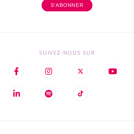
SUIVEZ-NOUS SUR