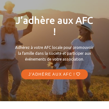
J’adhère aux AFC
!
Adhérez à votre AFC locale pour promouvoir
la famille dans la société et participer aux
événements de votre association.
J’ADHÈRE AUX AFC !