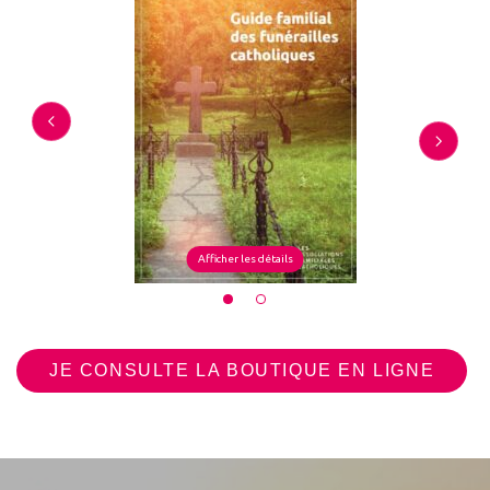
Afficher les détails
JE CONSULTE LA BOUTIQUE EN LIGNE