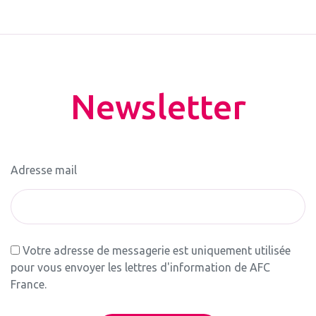
Newsletter
Adresse mail
Votre adresse de messagerie est uniquement utilisée
pour vous envoyer les lettres d'information de AFC
France.