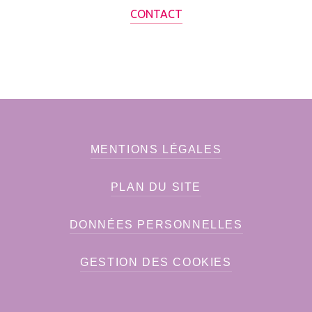
CONTACT
MENTIONS LÉGALES
PLAN DU SITE
DONNÉES PERSONNELLES
GESTION DES COOKIES