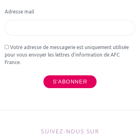
Adresse mail
Votre adresse de messagerie est uniquement utilisée
pour vous envoyer les lettres d'information de AFC
France.
SUIVEZ-NOUS SUR