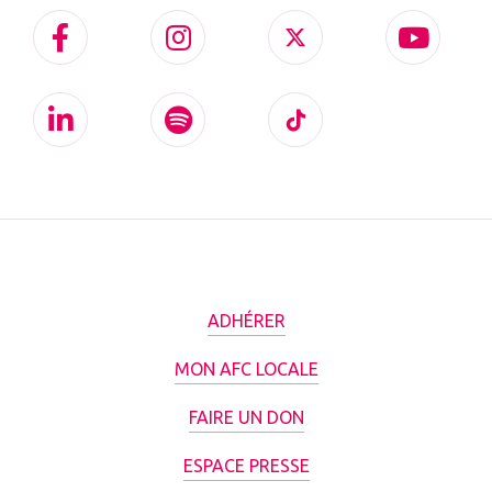
ADHÉRER
MON AFC LOCALE
FAIRE UN DON
ESPACE PRESSE