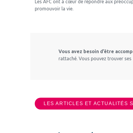
Les AFC ont à cœur de répondre aux préoccupa
promouvoir la vie.
Vous avez besoin d’être accompa
rattaché. Vous pouvez trouver ses c
LES ARTICLES ET ACTUALITÉS 