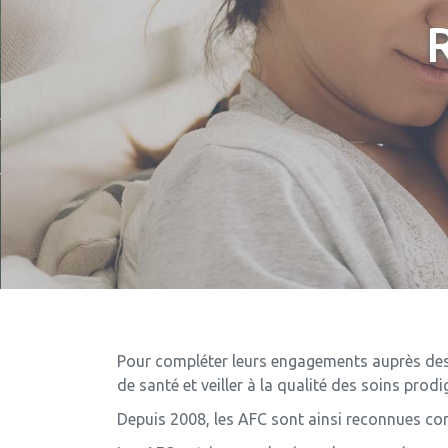
Pour compléter leurs engagements auprès des 
de santé et veiller à la qualité des soins prod
Depuis 2008, les AFC sont ainsi reconnues com