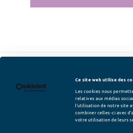
Newsletter
Ce site web utilise des co
Les cookies nous permetten
relatives aux médias socia
l'utilisation de notre site
Adresse mail
combiner celles-ci avec d'a
votre utilisation de leurs s