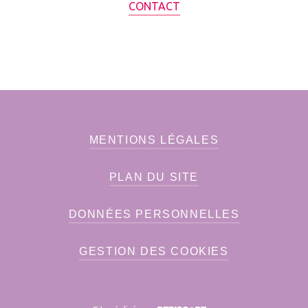
CONTACT
MENTIONS LÉGALES
PLAN DU SITE
DONNÉES PERSONNELLES
GESTION DES COOKIES