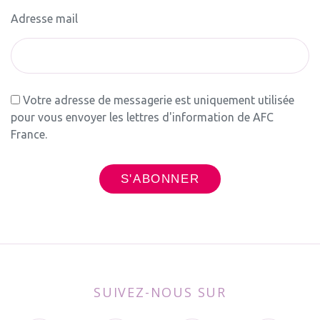
Adresse mail
Votre adresse de messagerie est uniquement utilisée
pour vous envoyer les lettres d'information de AFC
France.
SUIVEZ-NOUS SUR