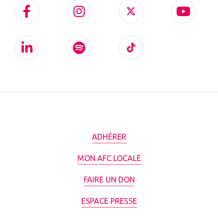
ADHÉRER
MON AFC LOCALE
FAIRE UN DON
ESPACE PRESSE