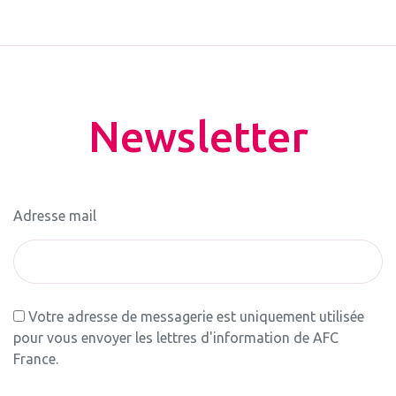
Newsletter
Adresse mail
Votre adresse de messagerie est uniquement utilisée
pour vous envoyer les lettres d'information de AFC
France.