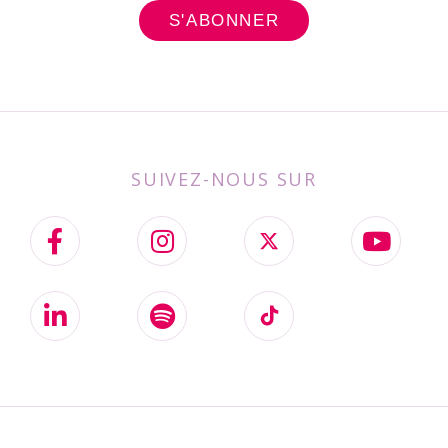
SUIVEZ-NOUS SUR