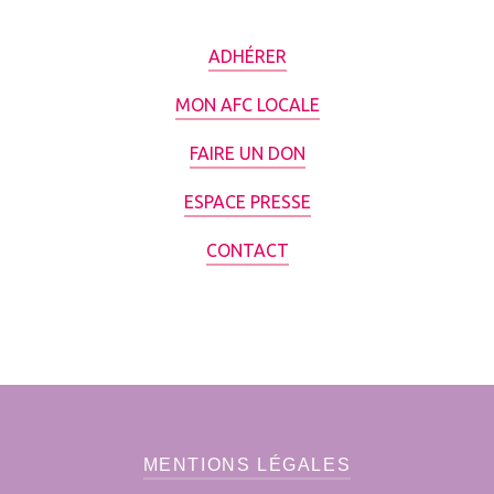
ADHÉRER
MON AFC LOCALE
FAIRE UN DON
ESPACE PRESSE
CONTACT
MENTIONS LÉGALES