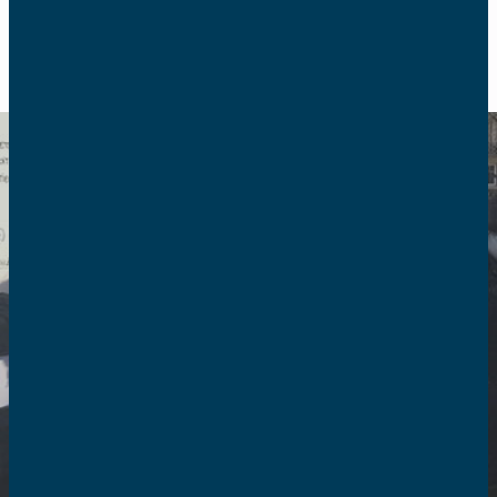
RETOUR
Espace presse