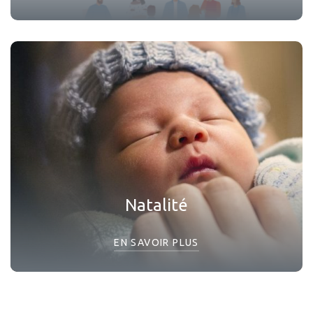
Natalité
EN SAVOIR PLUS