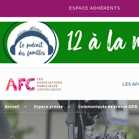
ESPACE ADHÉRENTS
LES AF
Accueil
Espace presse
Communiqués de presse 2018