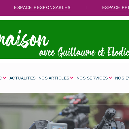
ESPACE RESPONSABLES
ESPACE PR
C
ACTUALITÉS
NOS ARTICLES
NOS SERVICES
NOS 