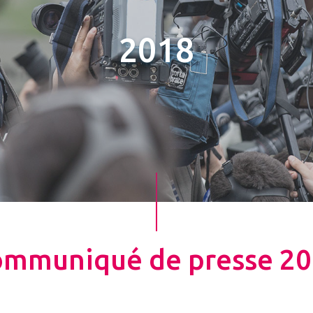
2018
mmuniqué de presse 2