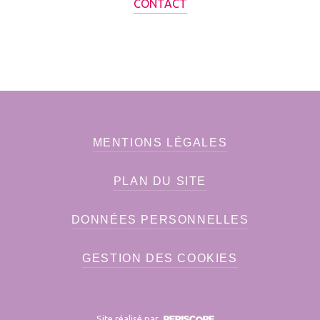
CONTACT
MENTIONS LÉGALES
PLAN DU SITE
DONNÉES PERSONNELLES
GESTION DES COOKIES
Site réalisé par