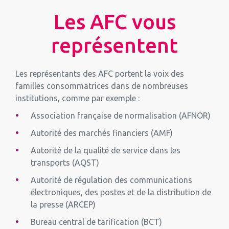
Les AFC vous
représentent
Les représentants des AFC portent la voix des
familles consommatrices dans de nombreuses
institutions, comme par exemple :
Association française de normalisation (AFNOR)
Autorité des marchés financiers (AMF)
Autorité de la qualité de service dans les
transports (AQST)
Autorité de régulation des communications
électroniques, des postes et de la distribution de
la presse (ARCEP)
Bureau central de tarification (BCT)