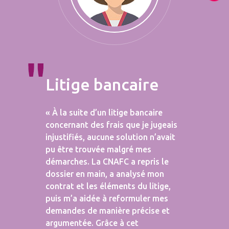
Litige bancaire
« À la suite d’un litige bancaire
concernant des frais que je jugeais
injustifiés, aucune solution n’avait
pu être trouvée malgré mes
démarches. La CNAFC a repris le
dossier en main, a analysé mon
contrat et les éléments du litige,
puis m’a aidée à reformuler mes
demandes de manière précise et
argumentée. Grâce à cet