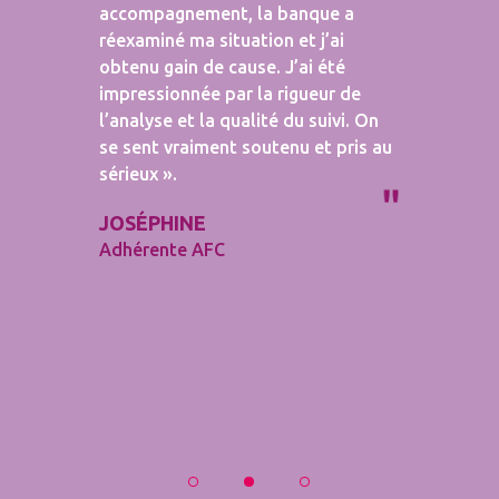
accompagnement, la banque a
réexaminé ma situation et j’ai
obtenu gain de cause. J’ai été
impressionnée par la rigueur de
l’analyse et la qualité du suivi. On
se sent vraiment soutenu et pris au
sérieux ».
JOSÉPHINE
Adhérente AFC