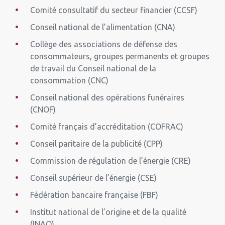
Comité consultatif du secteur financier (CCSF)
Conseil national de l’alimentation (CNA)
Collège des associations de défense des
consommateurs, groupes permanents et groupes
de travail du Conseil national de la
consommation (CNC)
Conseil national des opérations funéraires
(CNOF)
Comité français d’accréditation (COFRAC)
Conseil paritaire de la publicité (CPP)
Commission de régulation de l’énergie (CRE)
Conseil supérieur de l’énergie (CSE)
Fédération bancaire française (FBF)
Institut national de l’origine et de la qualité
(INAO)