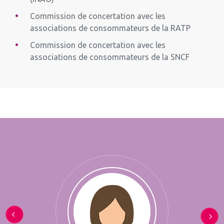
Commission de concertation avec les
associations de consommateurs de la RATP
Commission de concertation avec les
associations de consommateurs de la SNCF