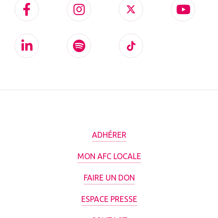
ADHÉRER
MON AFC LOCALE
FAIRE UN DON
ESPACE PRESSE