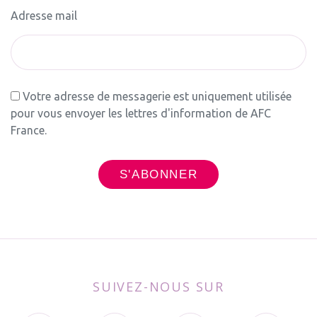
Adresse mail
Votre adresse de messagerie est uniquement utilisée
pour vous envoyer les lettres d'information de AFC
France.
SUIVEZ-NOUS SUR