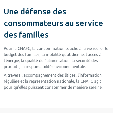
Une défense des
consommateurs au service
des familles
Pour la CNAFC, la consommation touche à la vie réelle : le
budget des familles, la mobilité quotidienne, l’accès à
l’énergie, la qualité de l’alimentation, la sécurité des
produits, la responsabilité environnementale.
À travers l’accompagnement des litiges, l’information
régulière et la représentation nationale, la CNAFC agit
pour qu’elles puissent consommer de manière sereine.