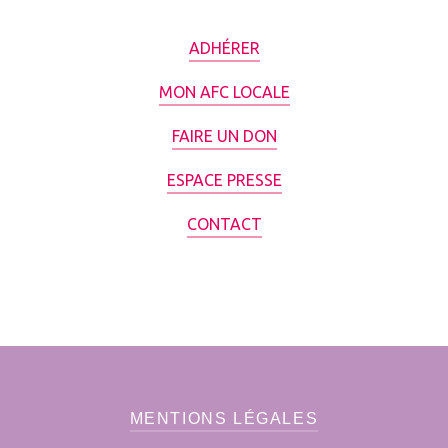
ADHÉRER
MON AFC LOCALE
FAIRE UN DON
ESPACE PRESSE
CONTACT
MENTIONS LÉGALES