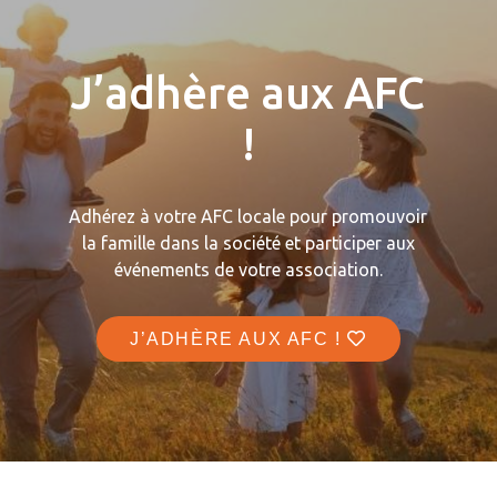
J’adhère aux AFC
!
Adhérez à votre AFC locale pour promouvoir
la famille dans la société et participer aux
événements de votre association.
J’ADHÈRE AUX AFC !