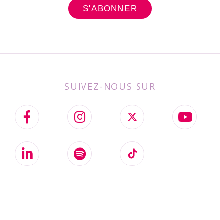
SUIVEZ-NOUS SUR