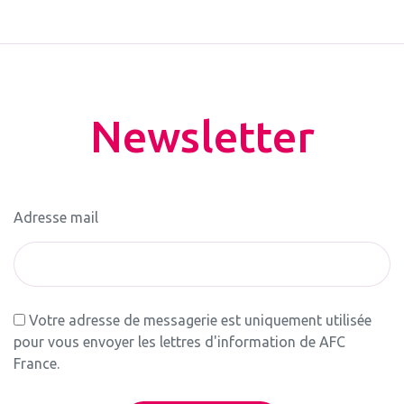
Newsletter
Adresse mail
Votre adresse de messagerie est uniquement utilisée
pour vous envoyer les lettres d'information de AFC
France.