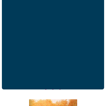
Afficher les détails