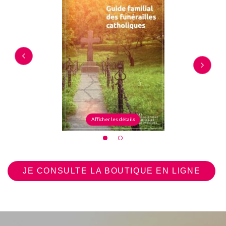
Afficher les détails
JE CONSULTE LA BOUTIQUE EN LIGNE