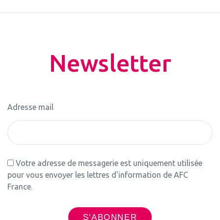
Newsletter
Adresse mail
Votre adresse de messagerie est uniquement utilisée
pour vous envoyer les lettres d'information de AFC
France.