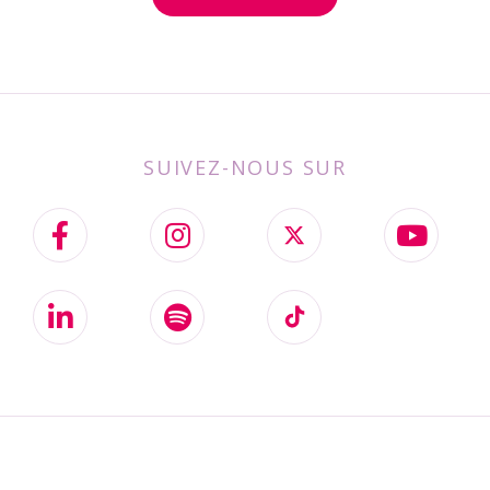
SUIVEZ-NOUS SUR