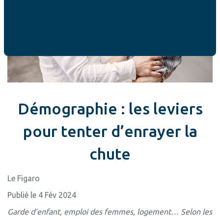
Démographie : les leviers
pour tenter d’enrayer la
chute
Le Figaro
Publié le 4 Fév 2024
Garde d’enfant, emploi des femmes, logement… Selon les