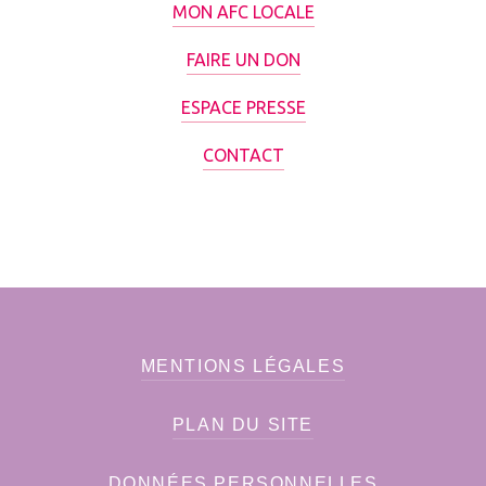
MON AFC LOCALE
FAIRE UN DON
ESPACE PRESSE
CONTACT
MENTIONS LÉGALES
PLAN DU SITE
DONNÉES PERSONNELLES