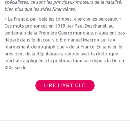
spécialistes, ce sont les principaux moteurs de la natalité,
bien plus que les aides financières.
« La France, par-delà les tombes, cherche les berceaux. »
Ces mots prononcés en 1919 par Paul Deschanel, au
lendemain de la Première Guerre mondiale, n’auraient pas
déparé dans le discours d’Emmanuel Macron sur le «
réarmement démographique » de la France. En janvier, le
président de la République a renoué avec la rhétorique
martiale appliquée à la politique familiale depuis la fin du
XIXe siècle.
LIRE L’ARTICLE