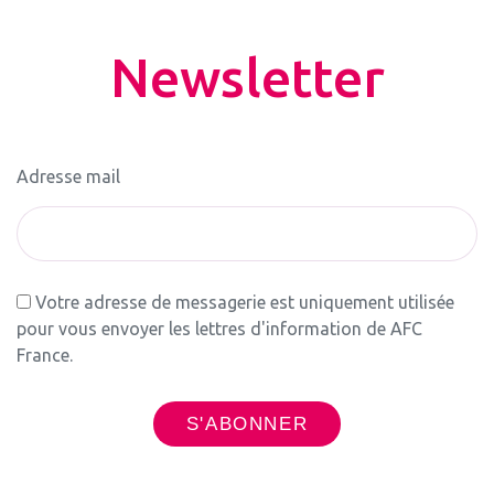
Newsletter
Adresse mail
Votre adresse de messagerie est uniquement utilisée
pour vous envoyer les lettres d'information de AFC
France.