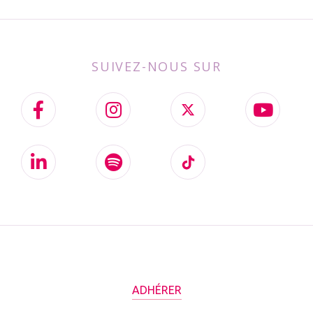
SUIVEZ-NOUS SUR
ADHÉRER