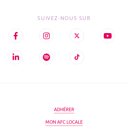
SUIVEZ-NOUS SUR
ADHÉRER
MON AFC LOCALE