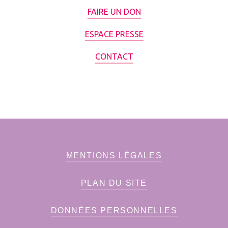
FAIRE UN DON
ESPACE PRESSE
CONTACT
MENTIONS LÉGALES
PLAN DU SITE
DONNÉES PERSONNELLES