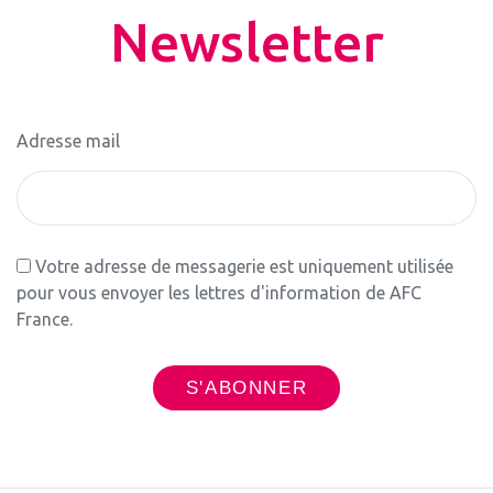
Newsletter
Adresse mail
Votre adresse de messagerie est uniquement utilisée
pour vous envoyer les lettres d'information de AFC
France.