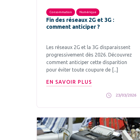
Consommation
Numérique
Fin des réseaux 2G et 3G :
comment anticiper ?
Les réseaux 2G et la 3G disparaissent
progressivement dès 2026. Découvrez
comment anticiper cette disparition
pour éviter toute coupure de [...]
EN SAVOIR PLUS
23/03/2026