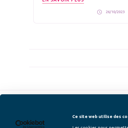
26/10/2023
Newsletter
Ce site web utilise des co
Les cookies nous permetten