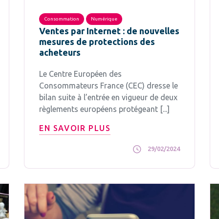
Consommation
Numérique
Ventes par Internet : de nouvelles
mesures de protections des
acheteurs
Le Centre Européen des
Consommateurs France (CEC) dresse le
bilan suite à l’entrée en vigueur de deux
règlements européens protégeant [...]
EN SAVOIR PLUS
29/02/2024