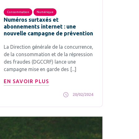
Consommation
Numérique
Numéros surtaxés et
abonnements internet : une
nouvelle campagne de prévention
La Direction générale de la concurrence,
de la consommation et de la répression
des fraudes (DGCCRF) lance une
campagne mise en garde des [...]
EN SAVOIR PLUS
20/02/2024