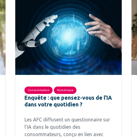
Consommation
Numérique
Enquête : que pensez-vous de l’IA
dans votre quotidien ?
Les AFC diffusent un questionnaire sur
l'IA dans le quotidien des
consommateurs, conçu en lien avec