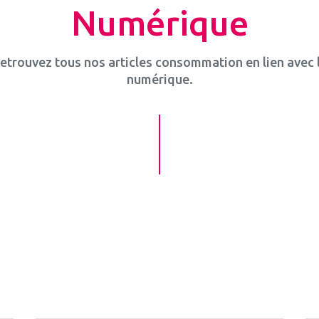
Numérique
etrouvez tous nos articles consommation en lien avec 
numérique.