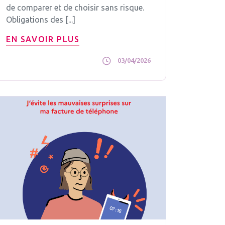
de comparer et de choisir sans risque.
Obligations des [...]
EN SAVOIR PLUS
03/04/2026