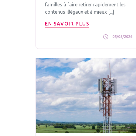
familles à faire retirer rapidement les
contenus illégaux et à mieux [...]
EN SAVOIR PLUS
05/05/2026