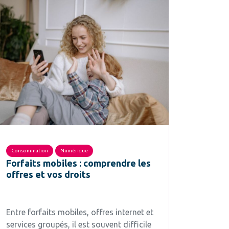
Consommation
Numérique
Forfaits mobiles : comprendre les
offres et vos droits
Entre forfaits mobiles, offres internet et
services groupés, il est souvent difficile