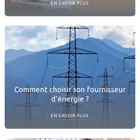
EN SAVOIR PLUS
Comment choisir son fournisseur
d’énergie ?
EN SAVOIR PLUS