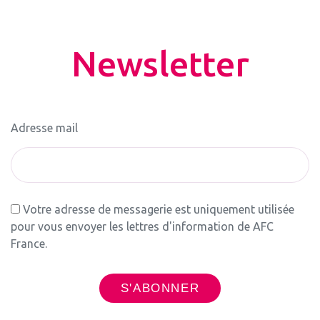
Newsletter
Adresse mail
Votre adresse de messagerie est uniquement utilisée
pour vous envoyer les lettres d'information de AFC
France.