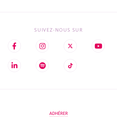
SUIVEZ-NOUS SUR
ADHÉRER