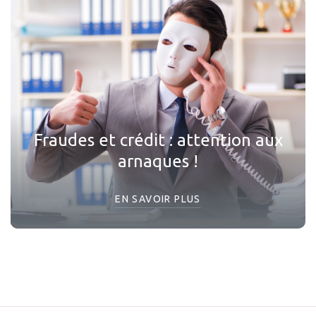
Fraudes et crédit : attention aux
arnaques !
EN SAVOIR PLUS