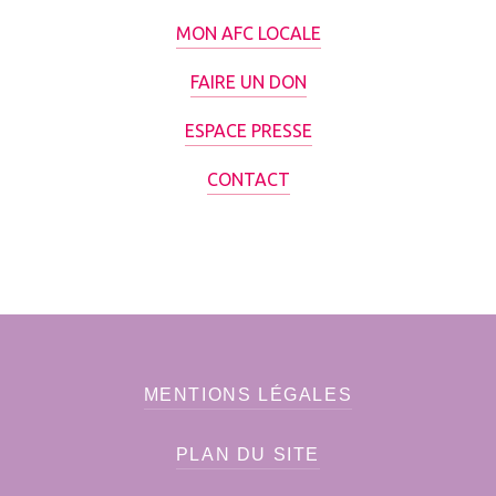
MON AFC LOCALE
FAIRE UN DON
ESPACE PRESSE
CONTACT
MENTIONS LÉGALES
PLAN DU SITE