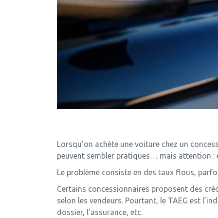
Lorsqu’on achète une voiture chez un concessi
peuvent sembler pratiques… mais attention : e
Le problème consiste en des taux flous, parfo
Certains concessionnaires proposent des crédi
selon les vendeurs. Pourtant, le TAEG est l’indi
dossier, l’assurance, etc.