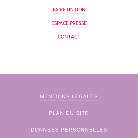
FAIRE UN DON
ESPACE PRESSE
CONTACT
MENTIONS LÉGALES
PLAN DU SITE
DONNÉES PERSONNELLES