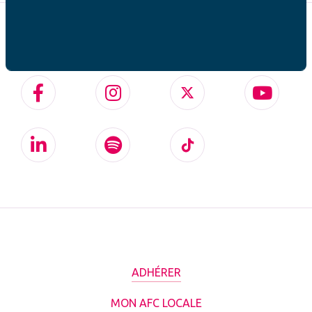
SUIVEZ-NOUS SUR
ADHÉRER
MON AFC LOCALE