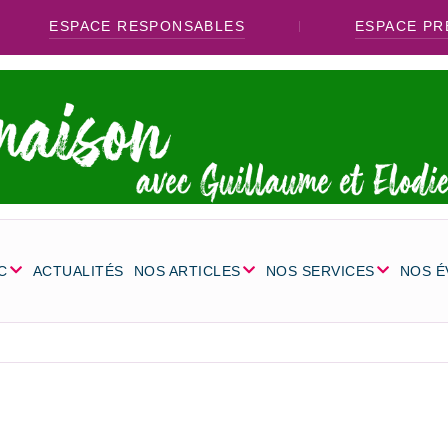
ESPACE RESPONSABLES
ESPACE PR
C
ACTUALITÉS
NOS ARTICLES
NOS SERVICES
NOS 