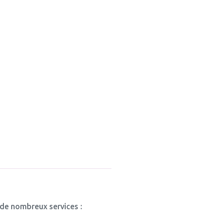
 de nombreux services :