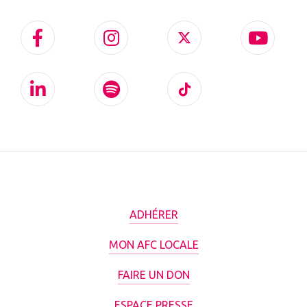
ADHÉRER
MON AFC LOCALE
FAIRE UN DON
ESPACE PRESSE