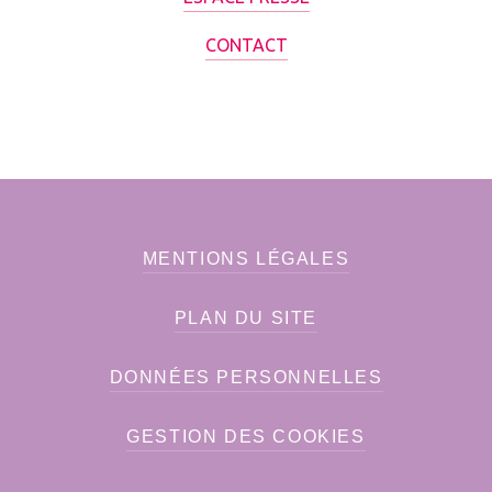
CONTACT
MENTIONS LÉGALES
PLAN DU SITE
DONNÉES PERSONNELLES
GESTION DES COOKIES