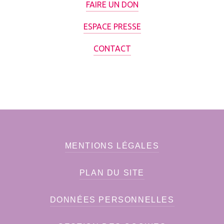
FAIRE UN DON
ESPACE PRESSE
CONTACT
MENTIONS LÉGALES
PLAN DU SITE
DONNÉES PERSONNELLES