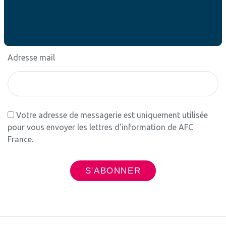
Newsletter
Adresse mail
Votre adresse de messagerie est uniquement utilisée
pour vous envoyer les lettres d'information de AFC
France.