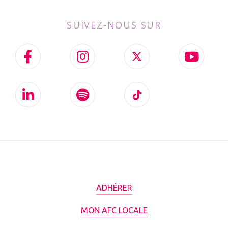
SUIVEZ-NOUS SUR
ADHÉRER
MON AFC LOCALE