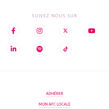
SUIVEZ-NOUS SUR
ADHÉRER
MON AFC LOCALE