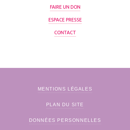
FAIRE UN DON
ESPACE PRESSE
CONTACT
MENTIONS LÉGALES
PLAN DU SITE
DONNÉES PERSONNELLES