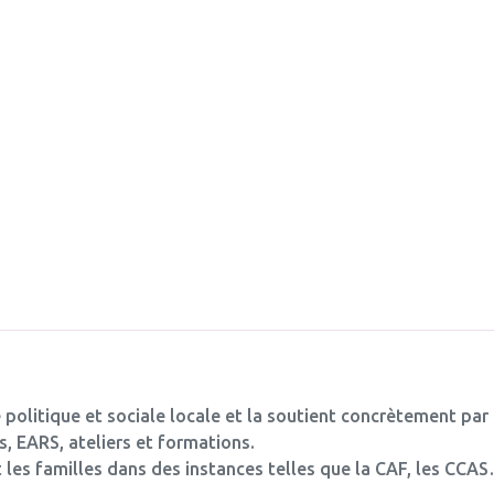
 politique et sociale locale et la soutient concrètement par
, EARS, ateliers et formations.
les familles dans des instances telles que la CAF, les CCA