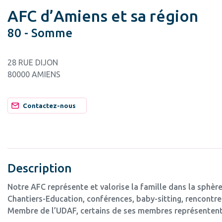
AFC d’Amiens et sa région
80 - Somme
28 RUE DIJON
80000 AMIENS
Contactez-nous
Description
Notre AFC représente et valorise la famille dans la sphère
Chantiers-Education, conférences, baby-sitting, rencontres
Membre de l’UDAF, certains de ses membres représentent 