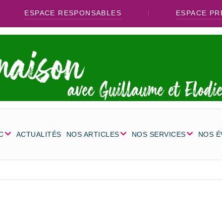
ESPACE RESPONSABLES
ESPACE PR
C
ACTUALITÉS
NOS ARTICLES
NOS SERVICES
NOS 