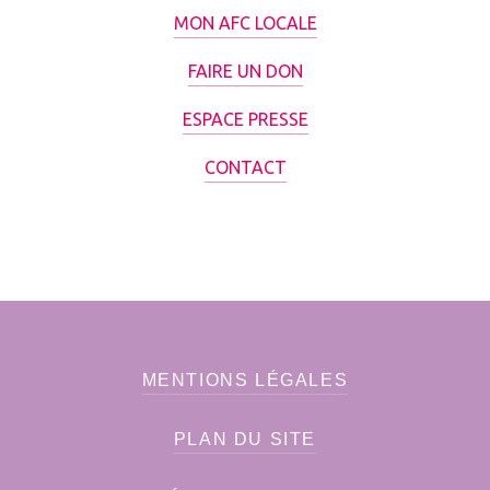
MON AFC LOCALE
FAIRE UN DON
ESPACE PRESSE
CONTACT
MENTIONS LÉGALES
PLAN DU SITE