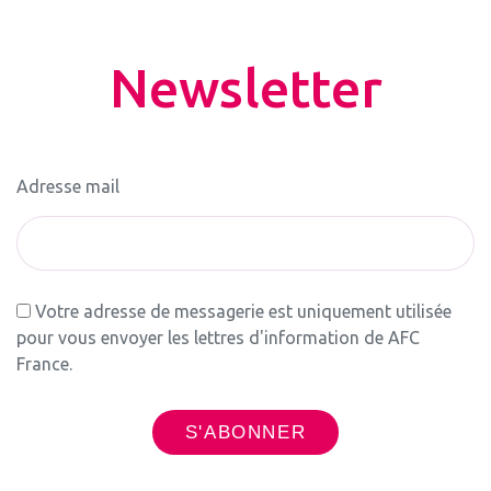
Newsletter
Adresse mail
Votre adresse de messagerie est uniquement utilisée
pour vous envoyer les lettres d'information de AFC
France.