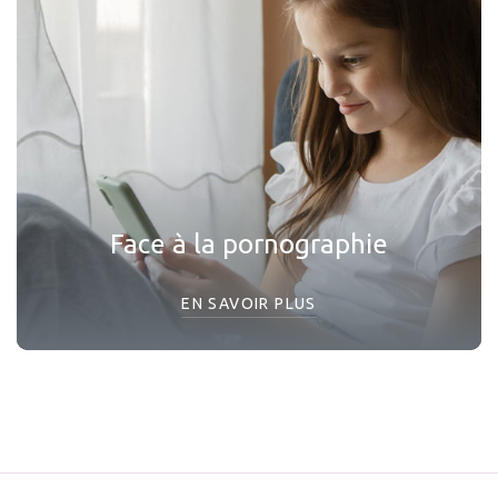
Face à la pornographie
EN SAVOIR PLUS