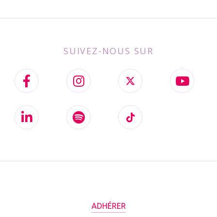
SUIVEZ-NOUS SUR
ADHÉRER