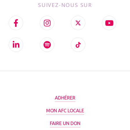
SUIVEZ-NOUS SUR
ADHÉRER
MON AFC LOCALE
FAIRE UN DON