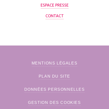
ESPACE PRESSE
CONTACT
MENTIONS LÉGALES
PLAN DU SITE
DONNÉES PERSONNELLES
GESTION DES COOKIES