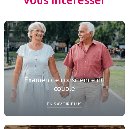
Examen de conscience du
couple
EN SAVOIR PLUS