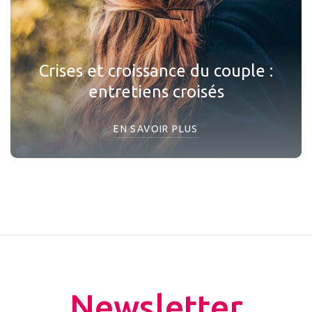
Crises et croissance du couple :
entretiens croisés
EN SAVOIR PLUS
Newsletter