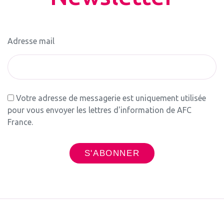
Adresse mail
Votre adresse de messagerie est uniquement utilisée
pour vous envoyer les lettres d'information de AFC
France.