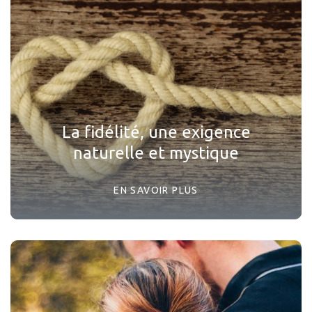
La fidélité, une exigence
naturelle et mystique
EN SAVOIR PLUS