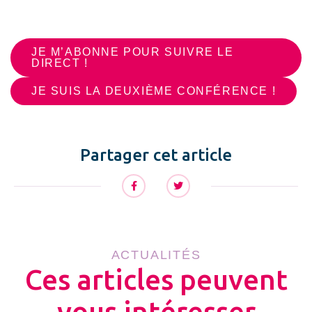
JE M’ABONNE POUR SUIVRE LE
DIRECT !
JE SUIS LA DEUXIÈME CONFÉRENCE !
Partager cet article
ACTUALITÉS
Ces articles peuvent
vous intéresser