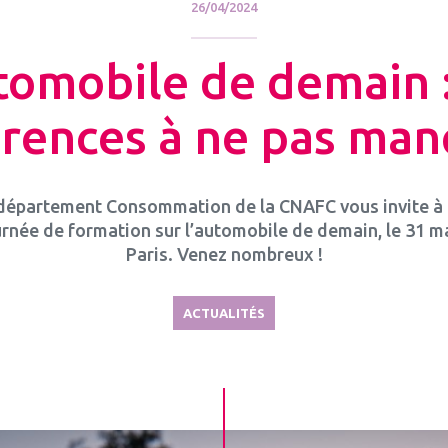
26/04/2024
tomobile de demain 
rences à ne pas man
département Consommation de la CNAFC vous invite à
urnée de formation sur l’automobile de demain, le 31 ma
Paris. Venez nombreux !
ACTUALITÉS