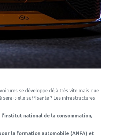
voitures se développe déjà très vite mais que
 sera-t-elle suffisante ? Les infrastructures
à l’institut national de la consommation,
 pour la formation automobile (ANFA) et