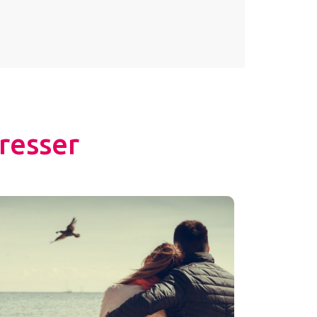
resser