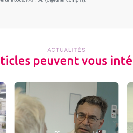
ACTUALITÉS
rticles peuvent vous inté