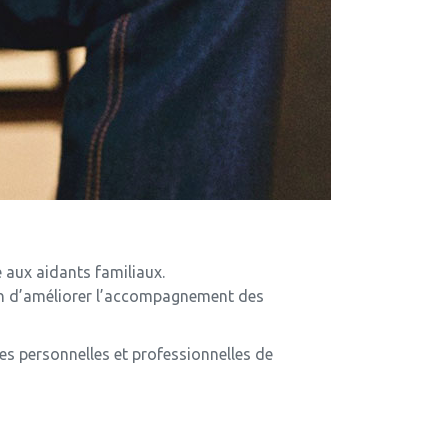
 aux aidants familiaux.
fin d’améliorer l’accompagnement des
es personnelles et professionnelles de