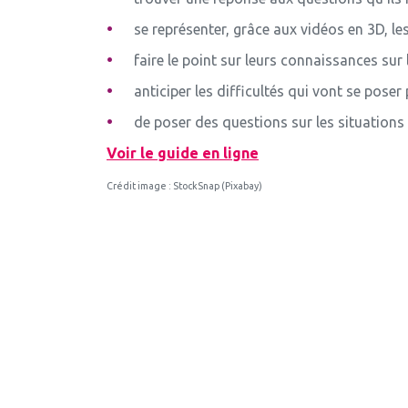
se représenter, grâce aux vidéos en 3D, les
faire le point sur leurs connaissances sur
anticiper les difficultés qui vont se pose
de poser des questions sur les situations
Voir le guide en ligne
Crédit image : StockSnap (Pixabay)