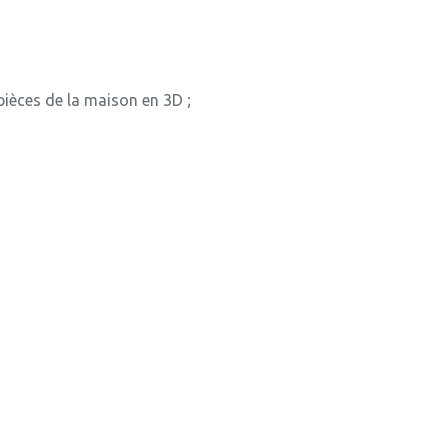
 pièces de la maison en 3D ;