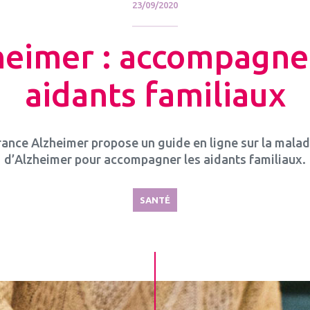
23/09/2020
heimer : accompagner
aidants familiaux
rance Alzheimer propose un guide en ligne sur la malad
d’Alzheimer pour accompagner les aidants familiaux.
SANTÉ