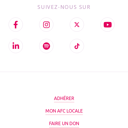
SUIVEZ-NOUS SUR
ADHÉRER
MON AFC LOCALE
FAIRE UN DON