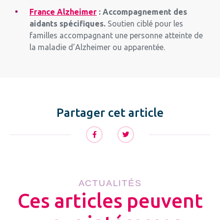
France Alzheimer
: Accompagnement des
aidants spécifiques.
Soutien ciblé pour les
familles accompagnant une personne atteinte de
la maladie d’Alzheimer ou apparentée.
Partager cet article
ACTUALITÉS
Ces articles peuvent