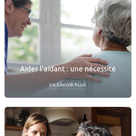
Aider l’aidant : une nécessité
EN SAVOIR PLUS