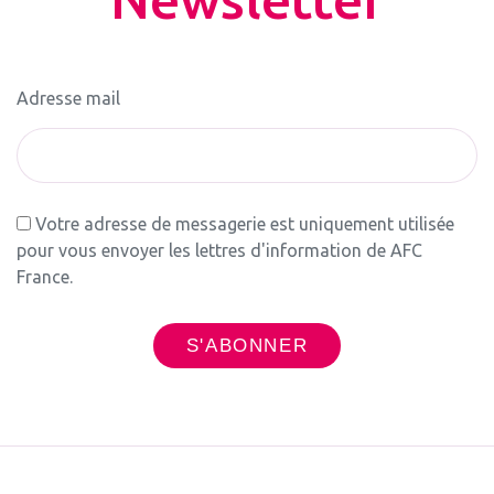
Adresse mail
Votre adresse de messagerie est uniquement utilisée
pour vous envoyer les lettres d'information de AFC
France.