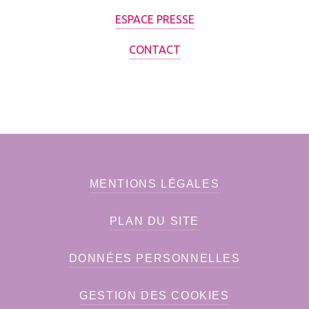
ESPACE PRESSE
CONTACT
MENTIONS LÉGALES
PLAN DU SITE
DONNÉES PERSONNELLES
GESTION DES COOKIES