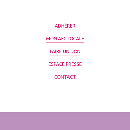
ADHÉRER
MON AFC LOCALE
FAIRE UN DON
ESPACE PRESSE
CONTACT