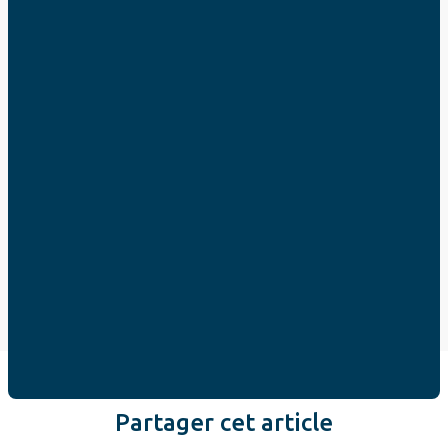
Partager cet article