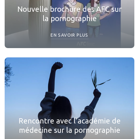
Nouvelle brochure des AFC sur
la pornographie
EN SAVOIR PLUS
Rencontre avec l’académie de
médecine sur la pornographie