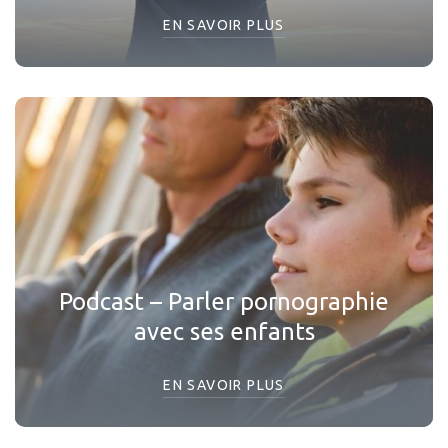
EN SAVOIR PLUS
Podcast – Parler pornographie
avec ses enfants
EN SAVOIR PLUS