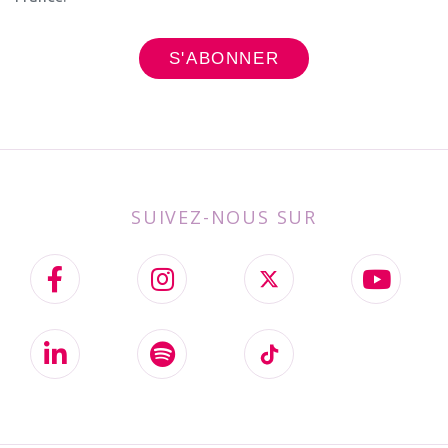
SUIVEZ-NOUS SUR