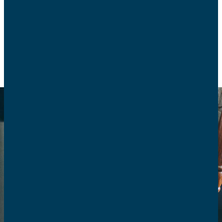
Voici quelques conseils pratiques.
PROTECTION DE L’ENFANCE