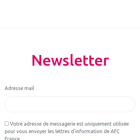
Newsletter
Adresse mail
Votre adresse de messagerie est uniquement utilisée
pour vous envoyer les lettres d'information de AFC
France.