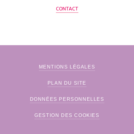
CONTACT
MENTIONS LÉGALES
PLAN DU SITE
DONNÉES PERSONNELLES
GESTION DES COOKIES