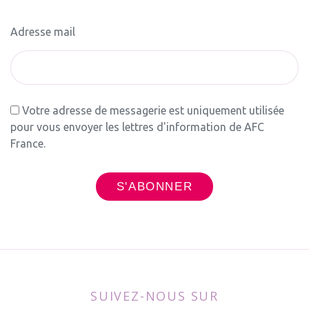
Adresse mail
Votre adresse de messagerie est uniquement utilisée
pour vous envoyer les lettres d'information de AFC
France.
SUIVEZ-NOUS SUR