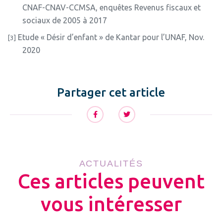
CNAF-CNAV-CCMSA, enquêtes Revenus fiscaux et
sociaux de 2005 à 2017
Etude « Désir d’enfant » de Kantar pour l’UNAF, Nov.
[3]
2020
Partager cet article
ACTUALITÉS
Ces articles peuvent
vous intéresser