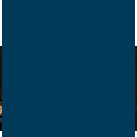
POLITIQUE FAMILIALE