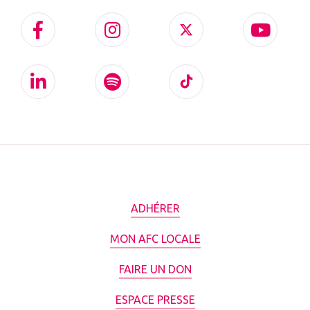
ADHÉRER
MON AFC LOCALE
FAIRE UN DON
ESPACE PRESSE