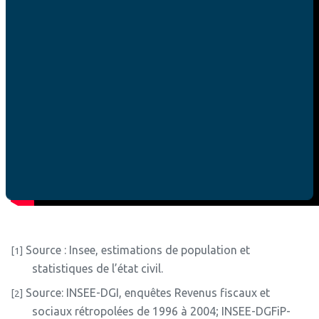
Source : Insee, estimations de population et
[1]
statistiques de l’état civil.
Source: INSEE-DGI, enquêtes Revenus fiscaux et
[2]
sociaux rétropolées de 1996 à 2004; INSEE-DGFiP-