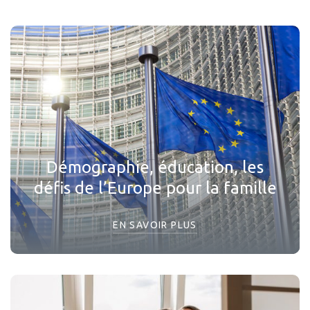
Démographie, éducation, les
défis de l’Europe pour la famille
EN SAVOIR PLUS