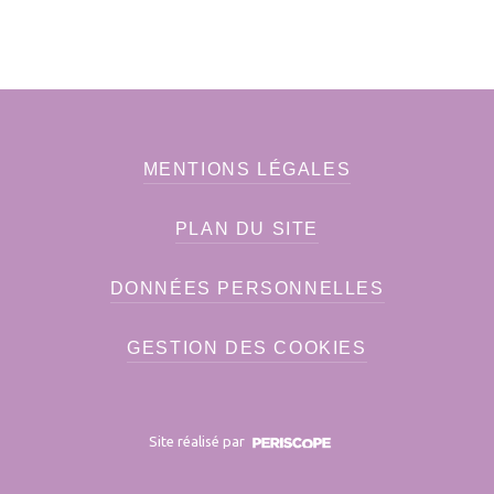
MENTIONS LÉGALES
PLAN DU SITE
DONNÉES PERSONNELLES
GESTION DES COOKIES
Site réalisé par