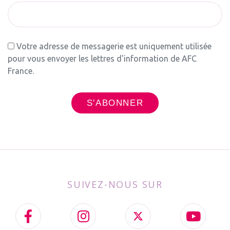
Votre adresse de messagerie est uniquement utilisée
pour vous envoyer les lettres d'information de AFC
France.
SUIVEZ-NOUS SUR