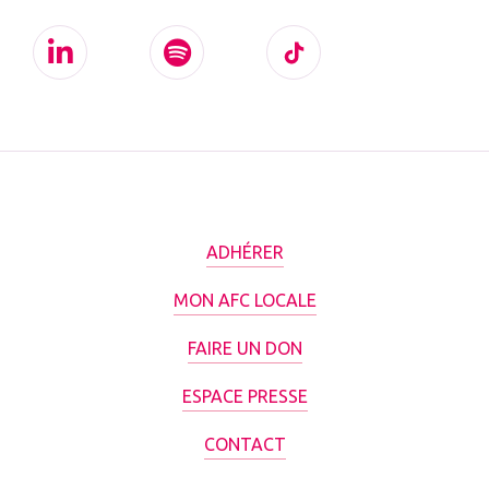
ADHÉRER
MON AFC LOCALE
FAIRE UN DON
ESPACE PRESSE
CONTACT