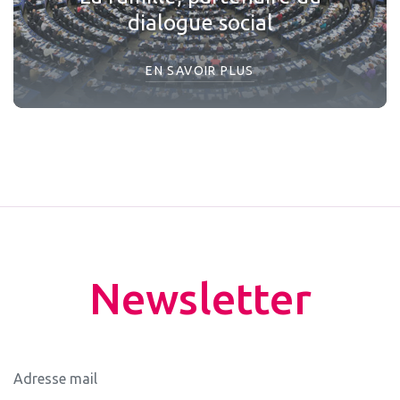
dialogue social
EN SAVOIR PLUS
Newsletter
Adresse mail