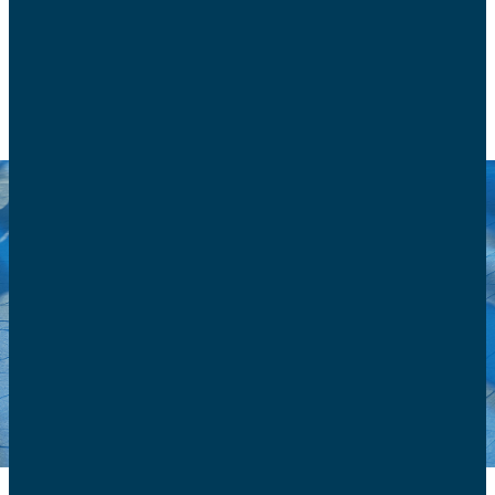
EN EUROPE