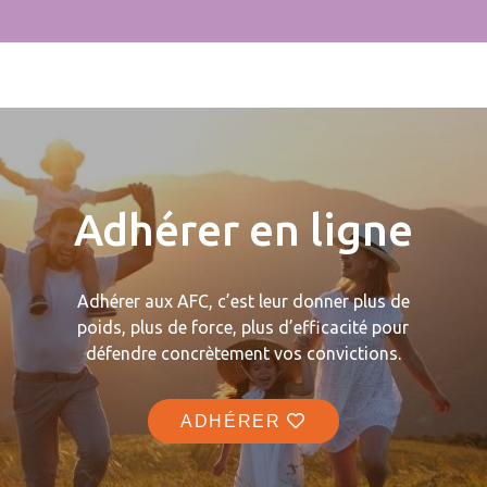
Adhérer en ligne
Adhérer aux AFC, c’est leur donner plus de
poids, plus de force, plus d’efficacité pour
défendre concrètement vos convictions.
ADHÉRER