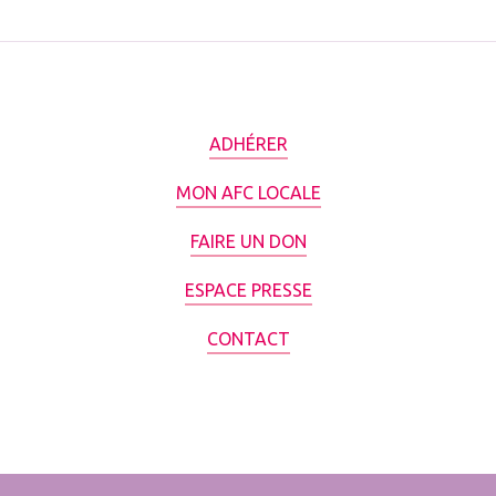
ADHÉRER
MON AFC LOCALE
FAIRE UN DON
ESPACE PRESSE
CONTACT