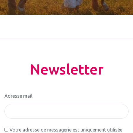
Newsletter
Adresse mail
Votre adresse de messagerie est uniquement utilisée