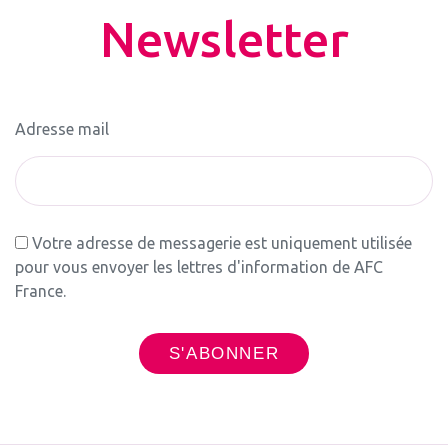
Newsletter
Adresse mail
Votre adresse de messagerie est uniquement utilisée
pour vous envoyer les lettres d'information de AFC
France.