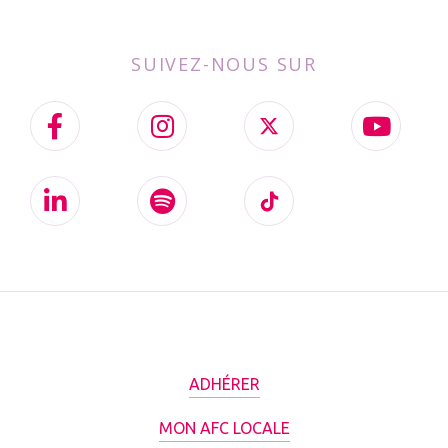
SUIVEZ-NOUS SUR
ADHÉRER
MON AFC LOCALE