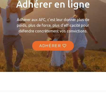
Adhérer en ligne
Adhérer aux AFC, c’est leur donner plus de
poids, plus de force, plus d’efficacité pour
défendre concrètement vos convictions.
ADHÉRER