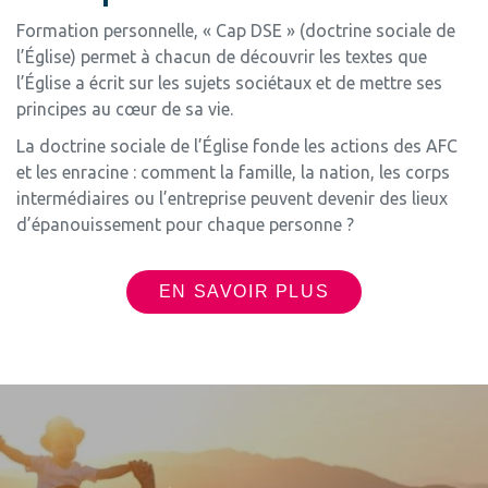
Formation personnelle, « Cap DSE » (doctrine sociale de
l’Église) permet à chacun de découvrir les textes que
l’Église a écrit sur les sujets sociétaux et de mettre ses
principes au cœur de sa vie.
La doctrine sociale de l’Église fonde les actions des AFC
et les enracine : comment la famille, la nation, les corps
intermédiaires ou l’entreprise peuvent devenir des lieux
d’épanouissement pour chaque personne ?
EN SAVOIR PLUS