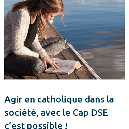
Agir en catholique dans la
société, avec le Cap DSE
c’est possible !