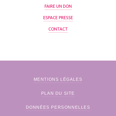
FAIRE UN DON
ESPACE PRESSE
CONTACT
MENTIONS LÉGALES
PLAN DU SITE
DONNÉES PERSONNELLES