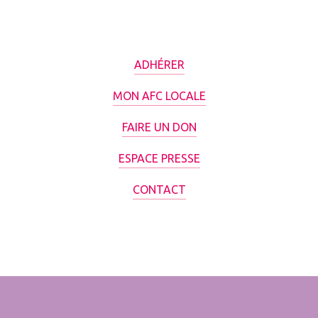
ADHÉRER
MON AFC LOCALE
FAIRE UN DON
ESPACE PRESSE
CONTACT