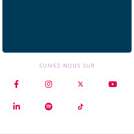
SUIVEZ-NOUS SUR