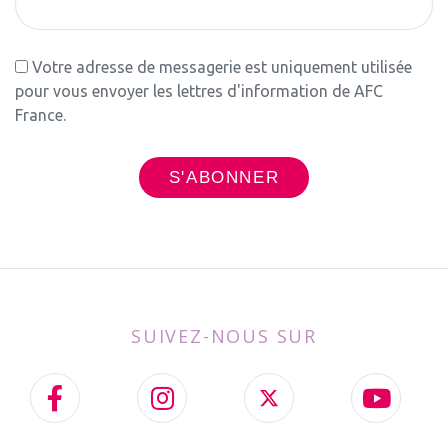
Votre adresse de messagerie est uniquement utilisée
pour vous envoyer les lettres d'information de AFC
France.
SUIVEZ-NOUS SUR