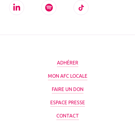
ADHÉRER
MON AFC LOCALE
FAIRE UN DON
ESPACE PRESSE
CONTACT