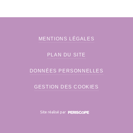
MENTIONS LÉGALES
PLAN DU SITE
DONNÉES PERSONNELLES
GESTION DES COOKIES
Site réalisé par