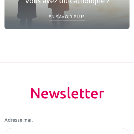
Vous avez dit catholique ?
EN SAVOIR PLUS
Newsletter
Adresse mail