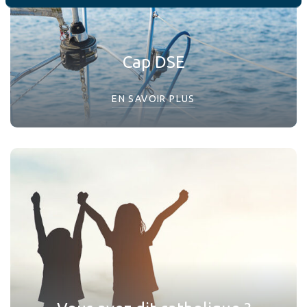
Cap DSE
EN SAVOIR PLUS