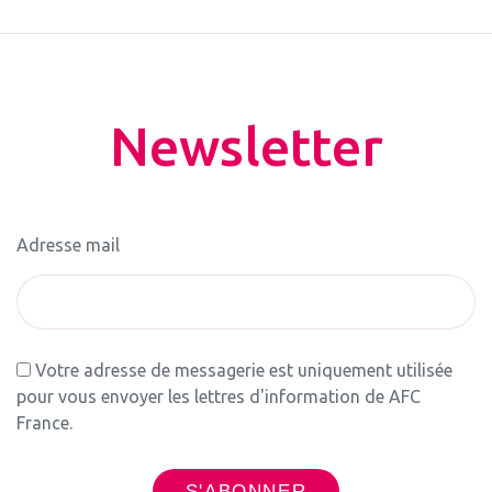
Newsletter
Adresse mail
Votre adresse de messagerie est uniquement utilisée
pour vous envoyer les lettres d'information de AFC
France.