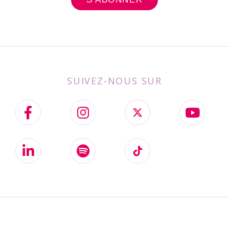
SUIVEZ-NOUS SUR