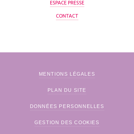
ESPACE PRESSE
CONTACT
MENTIONS LÉGALES
PLAN DU SITE
DONNÉES PERSONNELLES
GESTION DES COOKIES