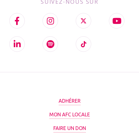
SUIVEZ-NOUS SUR
ADHÉRER
MON AFC LOCALE
FAIRE UN DON