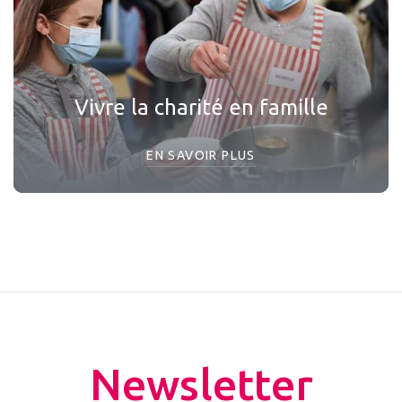
Vivre la charité en famille
EN SAVOIR PLUS
Newsletter