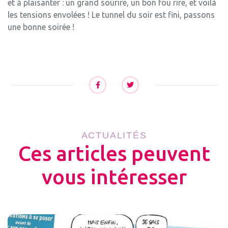
et à plaisanter : un grand sourire, un bon fou rire, et voilà
les tensions envolées ! Le tunnel du soir est fini, passons
une bonne soirée !
ACTUALITÉS
Ces articles peuvent
vous intéresser