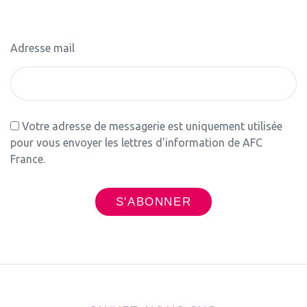
Adresse mail
Votre adresse de messagerie est uniquement utilisée
pour vous envoyer les lettres d'information de AFC
France.