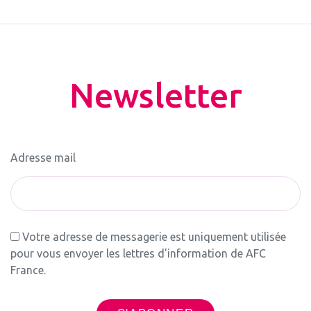
Newsletter
Adresse mail
Votre adresse de messagerie est uniquement utilisée
pour vous envoyer les lettres d'information de AFC
France.