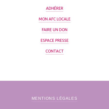
ADHÉRER
MON AFC LOCALE
FAIRE UN DON
ESPACE PRESSE
CONTACT
MENTIONS LÉGALES