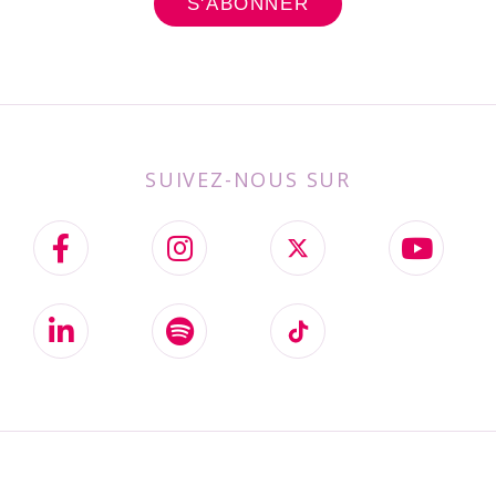
SUIVEZ-NOUS SUR