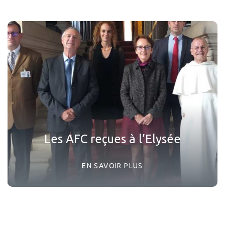
Les AFC reçues à l’Elysée
EN SAVOIR PLUS