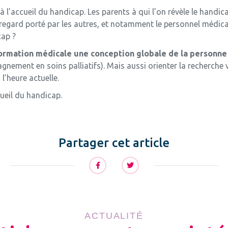
 à l’accueil du handicap. Les parents à qui l’on révèle le handic
egard porté par les autres, et notamment le personnel médical, 
cap ?
ormation médicale une conception globale de la personne 
gnement en soins palliatifs). Mais aussi orienter la recherche 
l’heure actuelle.
ueil du handicap.
Partager cet article
ACTUALITÉ