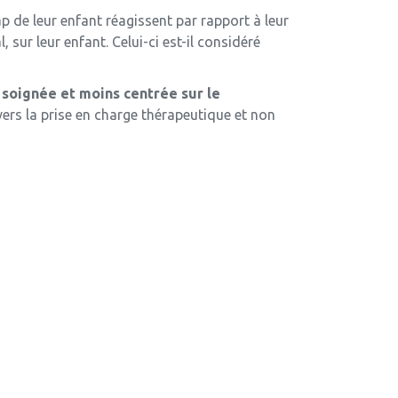
ap de leur enfant réagissent par rapport à leur
sur leur enfant. Celui-ci est-il considéré
soignée et moins centrée sur le
vers la prise en charge thérapeutique et non