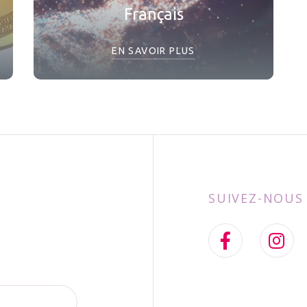
Français
EN SAVOIR PLUS
SUIVEZ-NOUS