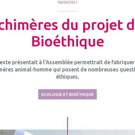
08/06/2021
chimères du projet d
Bioéthique
texte présentait à l’Assemblée permettrait de fabriquer
mères animal-homme qui posent de nombreuses quest
éthiques.
ECOLOGIE ET BIOÉTHIQUE