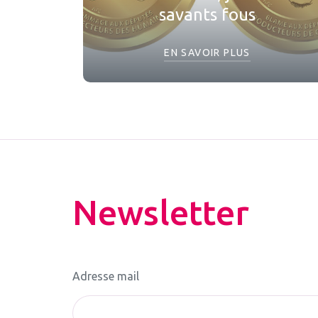
savants fous
EN SAVOIR PLUS
Newsletter
Adresse mail