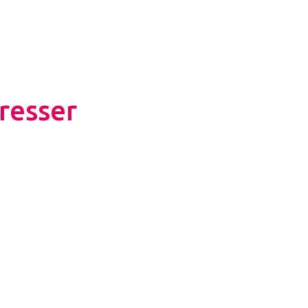
resser