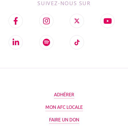
SUIVEZ-NOUS SUR
ADHÉRER
MON AFC LOCALE
FAIRE UN DON