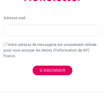
Adresse mail
Votre adresse de messagerie est uniquement utilisée
pour vous envoyer les lettres d'information de AFC
France.