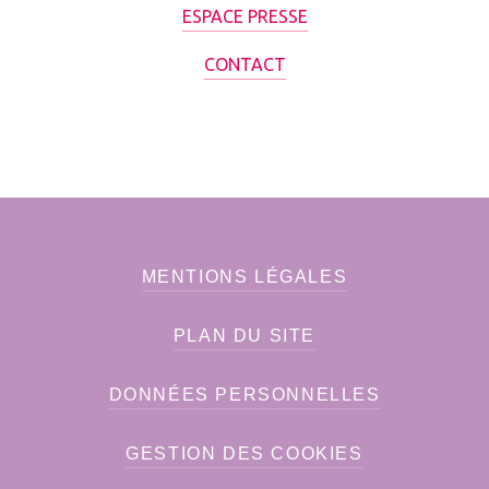
ESPACE PRESSE
CONTACT
MENTIONS LÉGALES
PLAN DU SITE
DONNÉES PERSONNELLES
GESTION DES COOKIES