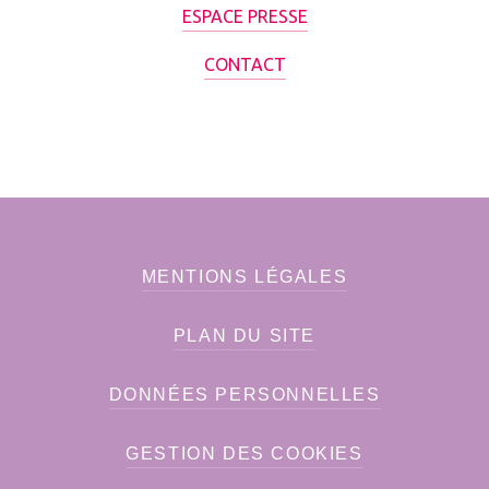
ESPACE PRESSE
CONTACT
MENTIONS LÉGALES
PLAN DU SITE
DONNÉES PERSONNELLES
GESTION DES COOKIES