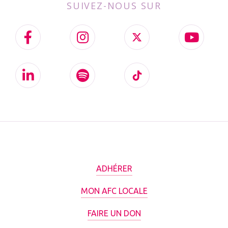
SUIVEZ-NOUS SUR
ADHÉRER
MON AFC LOCALE
FAIRE UN DON