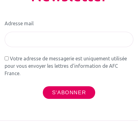
Adresse mail
Votre adresse de messagerie est uniquement utilisée
pour vous envoyer les lettres d'information de AFC
France.