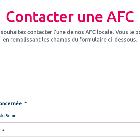
Contacter une AFC
souhaitez contacter l’une de nos AFC locale. Vous le 
en remplissant les champs du formulaire ci-dessous.
oncernée
*
*