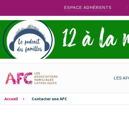
ESPACE ADHÉRENTS
LES AF
Accueil
Contacter une AFC