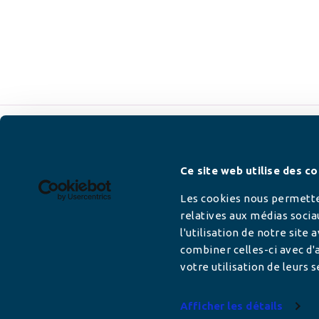
Newsletter
Ce site web utilise des co
Les cookies nous permetten
relatives aux médias socia
l'utilisation de notre site
Adresse mail
combiner celles-ci avec d'a
votre utilisation de leurs s
Afficher les détails