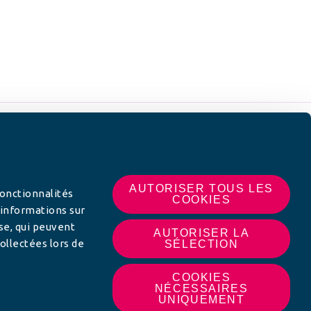
 SUR
AUTORISER TOUS LES
fonctionnalités
COOKIES
 informations sur
yse, qui peuvent
AUTORISER LA
ollectées lors de
SÉLECTION
COOKIES
NÉCESSAIRES
UNIQUEMENT