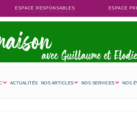
ESPACE RESPONSABLES
ESPACE PR
C
ACTUALITÉS
NOS ARTICLES
NOS SERVICES
NOS 