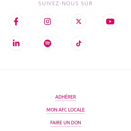
SUIVEZ-NOUS SUR
ADHÉRER
MON AFC LOCALE
FAIRE UN DON