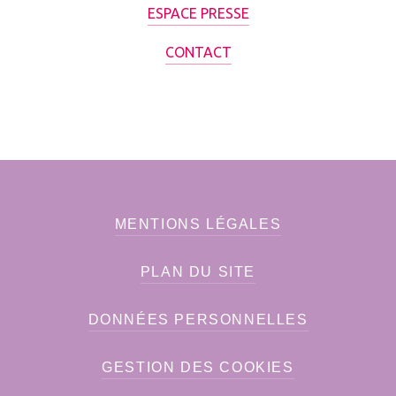
ESPACE PRESSE
CONTACT
MENTIONS LÉGALES
PLAN DU SITE
DONNÉES PERSONNELLES
GESTION DES COOKIES