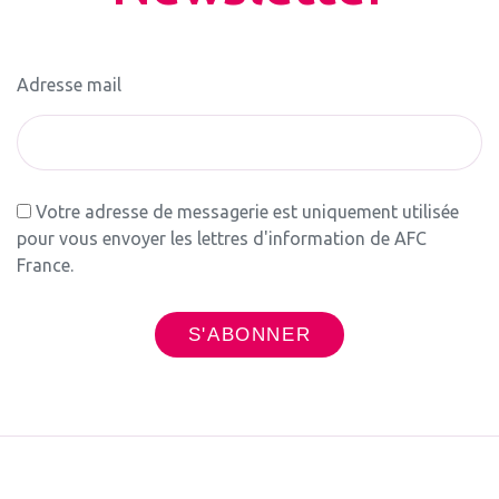
Adresse mail
Votre adresse de messagerie est uniquement utilisée
pour vous envoyer les lettres d'information de AFC
France.