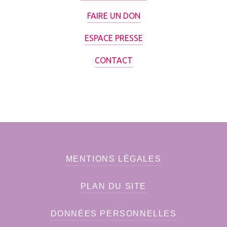
FAIRE UN DON
ESPACE PRESSE
CONTACT
MENTIONS LÉGALES
PLAN DU SITE
DONNÉES PERSONNELLES