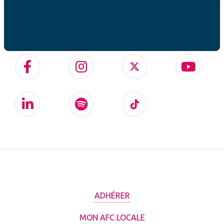
SUIVEZ-NOUS SUR
ADHÉRER
MON AFC LOCALE