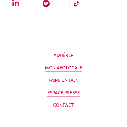
ADHÉRER
MON AFC LOCALE
FAIRE UN DON
ESPACE PRESSE
CONTACT