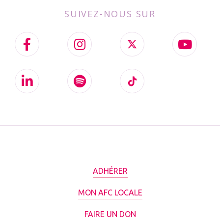
SUIVEZ-NOUS SUR
ADHÉRER
MON AFC LOCALE
FAIRE UN DON