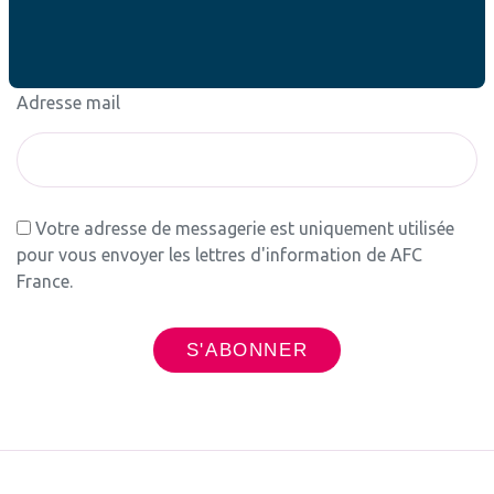
Newsletter
Adresse mail
Votre adresse de messagerie est uniquement utilisée
pour vous envoyer les lettres d'information de AFC
France.