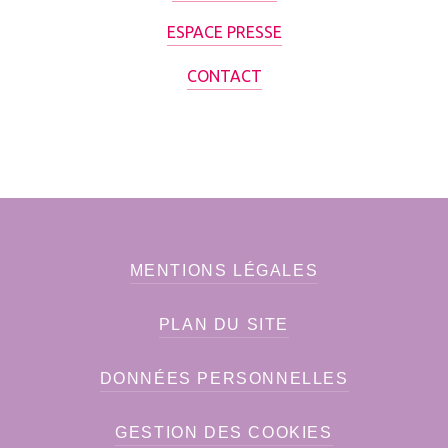
ESPACE PRESSE
CONTACT
MENTIONS LÉGALES
PLAN DU SITE
DONNÉES PERSONNELLES
GESTION DES COOKIES