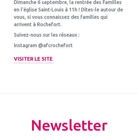
Dimanche 6 septembre, la rentrée des Familles
en l’église Saint-Louis à 11h ! Dîtes-le autour de
vous, si vous connaissez des familles qui
arrivent à Rochefort.
Suivez-nous sur les réseaux :
Instagram @afcrochefort
VISITER LE SITE
Newsletter