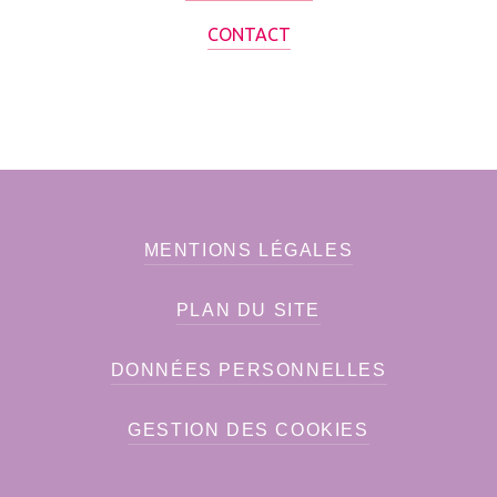
CONTACT
MENTIONS LÉGALES
PLAN DU SITE
DONNÉES PERSONNELLES
GESTION DES COOKIES