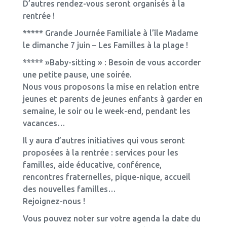
D’autres rendez-vous seront organisés à la
rentrée !
***** Grande Journée Familiale à l’île Madame
le dimanche 7 juin – Les Familles à la plage !
***** »Baby-sitting » : Besoin de vous accorder
une petite pause, une soirée.
Nous vous proposons la mise en relation entre
jeunes et parents de jeunes enfants à garder en
semaine, le soir ou le week-end, pendant les
vacances…
Il y aura d’autres initiatives qui vous seront
proposées à la rentrée : services pour les
familles, aide éducative, conférence,
rencontres fraternelles, pique-nique, accueil
des nouvelles familles…
Rejoignez-nous !
Vous pouvez noter sur votre agenda la date du