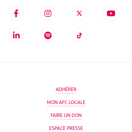
ADHÉRER
MON AFC LOCALE
FAIRE UN DON
ESPACE PRESSE