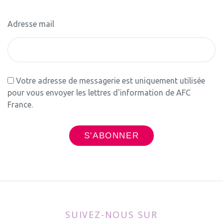
Adresse mail
Votre adresse de messagerie est uniquement utilisée
pour vous envoyer les lettres d'information de AFC
France.
SUIVEZ-NOUS SUR